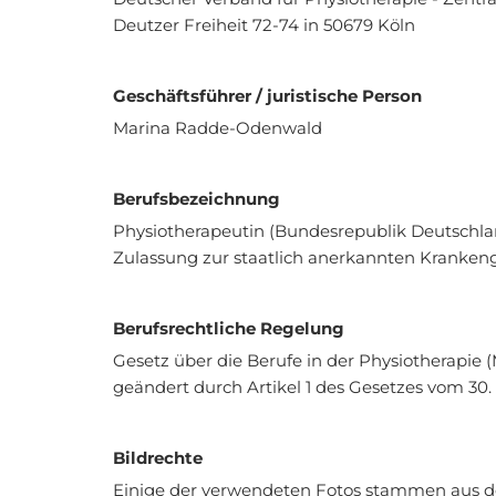
Deutzer Freiheit 72-74 in 50679 Köln
Geschäftsführer / juristische Person
Marina Radde-Odenwald
Berufsbezeichnung
Physiotherapeutin (Bundesrepublik Deutschla
Zulassung zur staatlich anerkannten Kranken
Berufsrechtliche Regelung
Gesetz über die Berufe in der Physiotherapie 
geändert durch Artikel 1 des Gesetzes vom 30.
Bildrechte
Einige der verwendeten Fotos stammen aus d