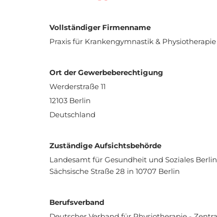
Vollständiger Firmenname
Praxis für Krankengymnastik & Physiotherap
Ort der Gewerbeberechtigung
Werderstraße 11
12103 Berlin
Deutschland
Zuständige Aufsichtsbehörde
Landesamt für Gesundheit und Soziales Berlin
Sächsische Straße 28 in 10707 Berlin
Berufsverband
Deutscher Verband für Physiotherapie - Zentr