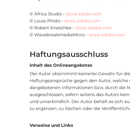
© Africa Studio -
stock.adobe.com
© Louis-Photo -
stock.adobe.com
© Robert Kneschke -
stock.adobe.com
© WavebreakmediaMicro -
stock.adobe.com
Haftungsausschluss
Inhalt des Onlineangebotes
Der Autor übernimmt keinerlei Gewähr für die A
Haftungsansprüche gegen den Autor, welche si
dargebotenen Informationen bzw. durch die Nu
ausgeschlossen, sofern seitens des Autors kein
und unverbindlich. Der Autor behält es sich 
zu ergänzen, zu löschen oder die Veröffentlich
Verweise und Links