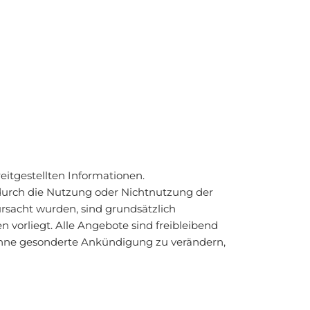
reitgestellten Informationen.
 durch die Nutzung oder Nichtnutzung der
rsacht wurden, sind grundsätzlich
n vorliegt. Alle Angebote sind freibleibend
t ohne gesonderte Ankündigung zu verändern,